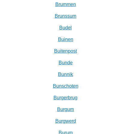
Brummen
Brunssum
Budel
Buinen
Buitenpost
Bunde
Bunnik
Bunschoten
Burgerbrug
Burgum
Burgwerd
Burum