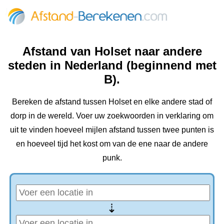
Afstand van Holset naar andere
steden in Nederland (beginnend met
B).
Bereken de afstand tussen Holset en elke andere stad of
dorp in de wereld. Voer uw zoekwoorden in verklaring om
uit te vinden hoeveel mijlen afstand tussen twee punten is
en hoeveel tijd het kost om van de ene naar de andere
punk.
⇢