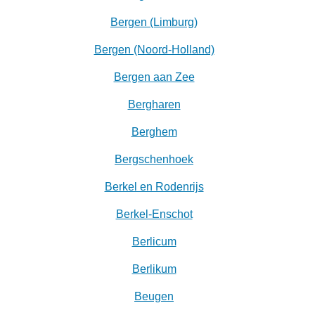
Bergen (Limburg)
Bergen (Noord-Holland)
Bergen aan Zee
Bergharen
Berghem
Bergschenhoek
Berkel en Rodenrijs
Berkel-Enschot
Berlicum
Berlikum
Beugen