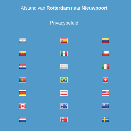
Afstand van
Rotterdam
naar
Nieuwpoort
Privacybeleid