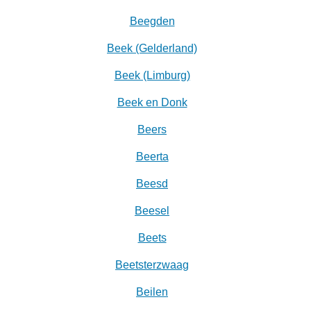
Beegden
Beek (Gelderland)
Beek (Limburg)
Beek en Donk
Beers
Beerta
Beesd
Beesel
Beets
Beetsterzwaag
Beilen