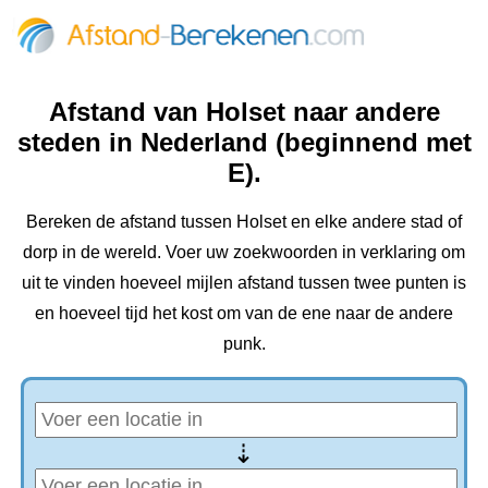
Afstand van Holset naar andere
steden in Nederland (beginnend met
E).
Bereken de afstand tussen Holset en elke andere stad of
dorp in de wereld. Voer uw zoekwoorden in verklaring om
uit te vinden hoeveel mijlen afstand tussen twee punten is
en hoeveel tijd het kost om van de ene naar de andere
punk.
⇢