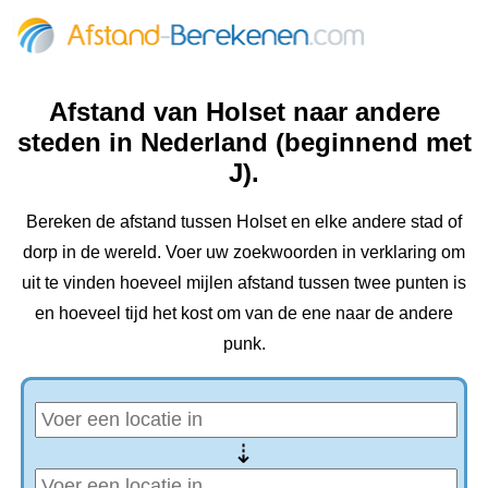
Afstand van Holset naar andere
steden in Nederland (beginnend met
J).
Bereken de afstand tussen Holset en elke andere stad of
dorp in de wereld. Voer uw zoekwoorden in verklaring om
uit te vinden hoeveel mijlen afstand tussen twee punten is
en hoeveel tijd het kost om van de ene naar de andere
punk.
⇢