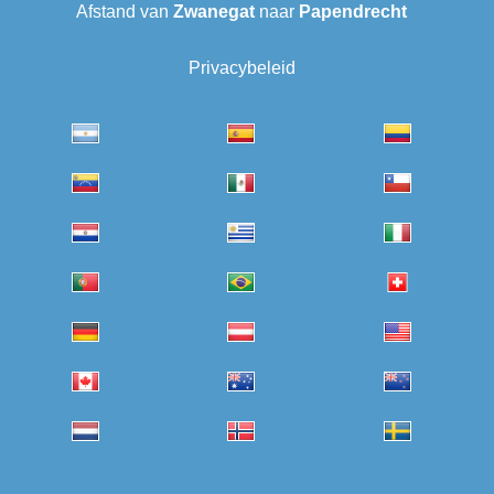
Afstand van
Zwanegat
naar
Papendrecht
Privacybeleid