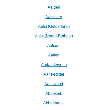
Aalden
Aalsmeer
Aalst (Gelderland)
Aalst (Noord-Brabant)
Aalsum
Aalten
Aarlanderveen
Aarle-Rixtel
Aartswoud
Abbekerk
Abbenbroek