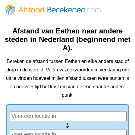
Afstand van Eethen naar andere
steden in Nederland (beginnend met
A).
Bereken de afstand tussen Eethen en elke andere stad of
dorp in de wereld. Voer uw zoekwoorden in verklaring om
uit te vinden hoeveel mijlen afstand tussen twee punten is
en hoeveel tijd het kost om van de ene naar de andere
punk.
⇢