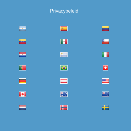
Privacybeleid