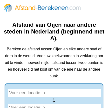
Afstand van Oijen naar andere
steden in Nederland (beginnend met
A).
Bereken de afstand tussen Oijen en elke andere stad of
dorp in de wereld. Voer uw zoekwoorden in verklaring om
uit te vinden hoeveel mijlen afstand tussen twee punten is
en hoeveel tijd het kost om van de ene naar de andere
punk.
⇢