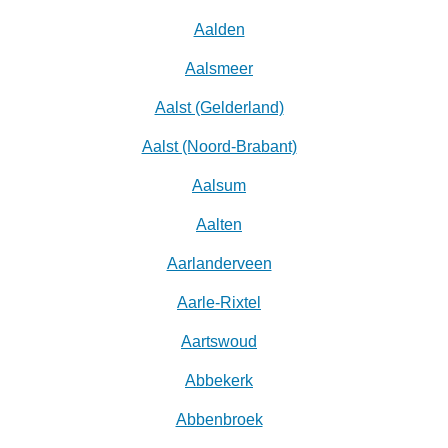
Aalden
Aalsmeer
Aalst (Gelderland)
Aalst (Noord-Brabant)
Aalsum
Aalten
Aarlanderveen
Aarle-Rixtel
Aartswoud
Abbekerk
Abbenbroek